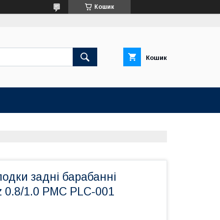
Кошик
Кошик
лодки задні барабанні
 0.8/1.0 PMC PLC-001