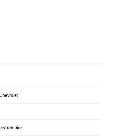
Chevrolet
 автомобіль