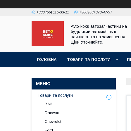
+380 (66) 116-33-11
+380 (68) 073-47-97
Avto-koks автозапчастини на
будь-який автомобіль в
наявності та на замовлення.
Ціни Уточнюйте.
ГОЛОВНА
ТОВАРИ ТА ПОСЛУГИ
П
Товари та послуги
ВАЗ
Daewoo
Chevrolet
Ford