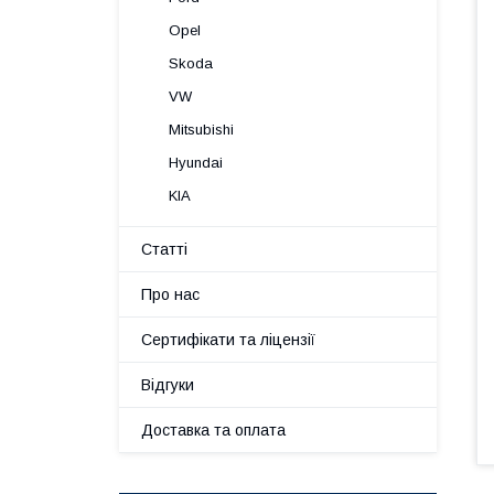
Opel
Skoda
VW
Mitsubishi
Hyundai
KIA
Статті
Про нас
Сертифікати та ліцензії
Відгуки
Доставка та оплата