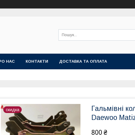
РО НАС
КОНТАКТИ
ДОСТАВКА ТА ОПЛАТА
Гальмівні ко
скидка
Daewoo Matiz
800 ₴