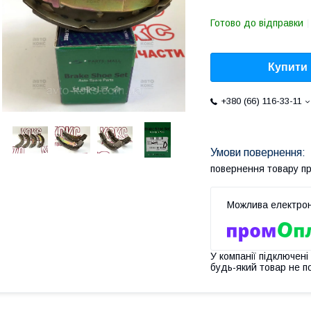
Готово до відправки
Купити
+380 (66) 116-33-11
повернення товару п
У компанії підключені
будь-який товар не п