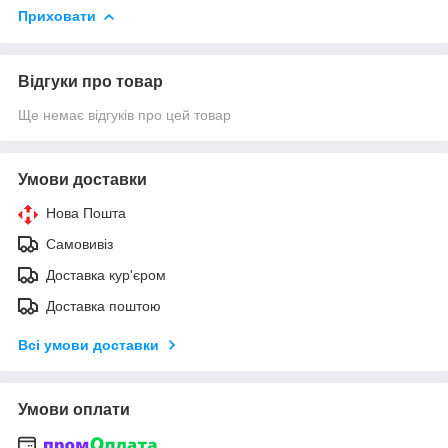
Приховати
Відгуки про товар
Ще немає відгуків про цей товар
Умови доставки
Нова Пошта
Самовивіз
Доставка кур'єром
Доставка поштою
Всі умови доставки
Умови оплати