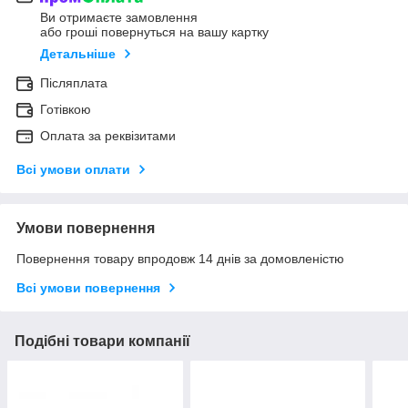
Ви отримаєте замовлення
або гроші повернуться на вашу картку
Детальніше
Післяплата
Готівкою
Оплата за реквізитами
Всі умови оплати
Умови повернення
Повернення товару впродовж 14 днів за домовленістю
Всі умови повернення
Подібні товари компанії