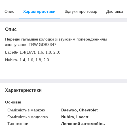
Опис
Характеристики
Відгуки про товар
Доставка
Опис
Передні гальмівні колодки зі звуковим попередженням
зношування TRW GDB3347
Lacetti- 1.4(16V), 1.6, 1.8, 2.0;
Nubira- 1.4, 1.6, 1.8, 2.0.
Характеристики
Основні
Сумісність з маркою
Daewoo, Chevrolet
Сумісність з моделлю
Nubira, Lacetti
Тип техніки
Легковий автомобіль