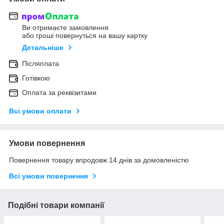
Ви отримаєте замовлення
або гроші повернуться на вашу картку
Детальніше
Післяплата
Готівкою
Оплата за реквізитами
Всі умови оплати
Умови повернення
Повернення товару впродовж 14 днів за домовленістю
Всі умови повернення
Подібні товари компанії