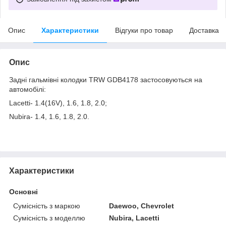
Опис
Характеристики
Відгуки про товар
Доставка
Опис
Задні гальмівні колодки TRW GDB4178 застосовуються на
автомобілі:
Lacetti- 1.4(16V), 1.6, 1.8, 2.0;
Nubira- 1.4, 1.6, 1.8, 2.0.
Характеристики
Основні
Сумісність з маркою
Daewoo, Chevrolet
Сумісність з моделлю
Nubira, Lacetti