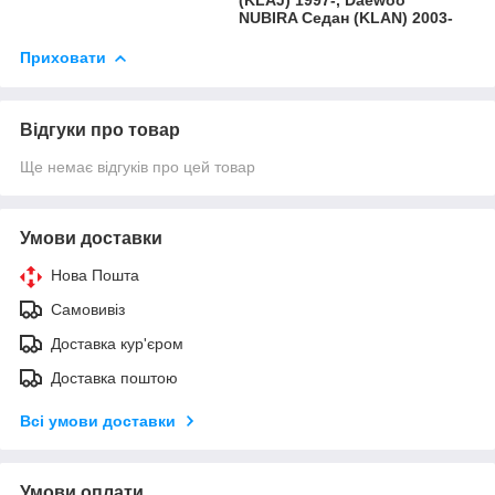
NUBIRA Седан (KLAN) 2003-
Приховати
Відгуки про товар
Ще немає відгуків про цей товар
Умови доставки
Нова Пошта
Самовивіз
Доставка кур'єром
Доставка поштою
Всі умови доставки
Умови оплати